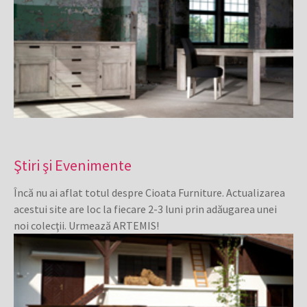
Ştiri şi Evenimente
Încă nu ai aflat totul despre Cioata Furniture. Actualizarea
acestui site are loc la fiecare 2-3 luni prin adăugarea unei
noi colecţii. Urmează ARTEMIS!