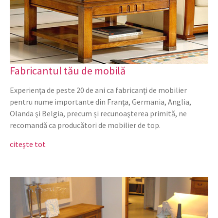
Fabricantul tău de mobilă
Experienţa de peste 20 de ani ca fabricanţi de mobilier
pentru nume importante din Franţa, Germania, Anglia,
Olanda şi Belgia, precum şi recunoaşterea primită, ne
recomandă ca producători de mobilier de top.
citeşte tot