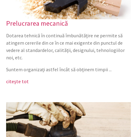
Prelucrarea mecanică
Dotarea tehnică în continuă îmbunătăţire ne permite să
atingem cererile din ce în ce mai exigente din punctul de
vedere al standardelor, calităţii, designului, tehnologiilor
noi, etc.
Suntem organizaţi astfel încât să obţinem timpii ...
citeşte tot