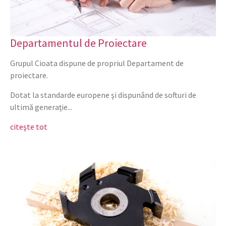
Departamentul de Proiectare
Grupul Cioata dispune de propriul Departament de
proiectare.
Dotat la standarde europene şi dispunând de softuri de
ultimă generaţie...
citeşte tot