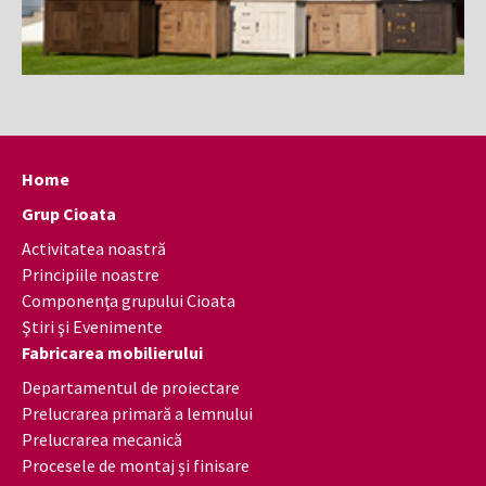
Home
Grup Cioata
Activitatea noastră
Principiile noastre
Componenţa grupului Cioata
Ştiri şi Evenimente
Fabricarea mobilierului
Departamentul de proiectare
Prelucrarea primară a lemnului
Prelucrarea mecanică
Procesele de montaj și finisare